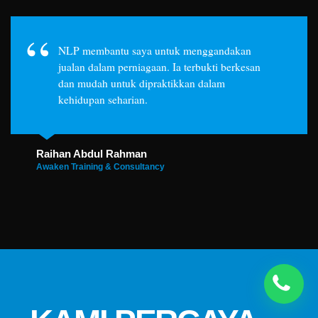
NLP membantu saya untuk menggandakan
jualan dalam perniagaan. Ia terbukti berkesan
dan mudah untuk dipraktikkan dalam
kehidupan seharian.
Raihan Abdul Rahman
Awaken Training & Consultancy