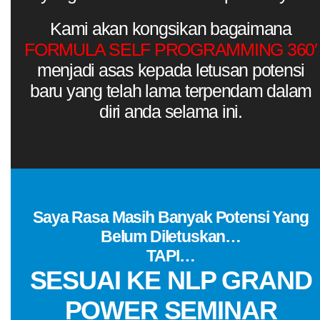
Kami akan kongsikan bagaimana
FORMULA SELF PROGRAMMING 360′
menjadi asas kepada letusan potensi
baru yang telah lama terpendam dalam
diri anda selama ini.
Saya Rasa Masih Banyak Potensi Yang
Belum Diletuskan…
TAPI…
SESUAI KE NLP GRAND
POWER SEMINAR