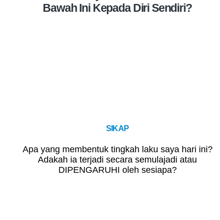
Bawah Ini Kepada Diri Sendiri?
SIKAP
Apa yang membentuk tingkah laku saya hari ini?
Adakah ia terjadi secara semulajadi atau
DIPENGARUHI oleh sesiapa?