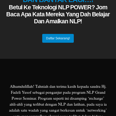
Betul Ke Teknologi NLP POWER? Jom
Baca Apa Kata Mereka Yang Dah Belajar
Dan Amalkan NLP!
Daftar Sekarang!
Alhamdulillah! Tahniah dan terima kasih kepada saudra Hj.
Fadzli Yusof sebagai penganjur pada program NLP Grand
Power Seminar. Program seperti ini disamping ‘recharge’
ahli-ahli yang terlibat dengan NLP dan latihan, pada saya ia
adalah satu wadah yang sangat berkesan untuk ‘networking’