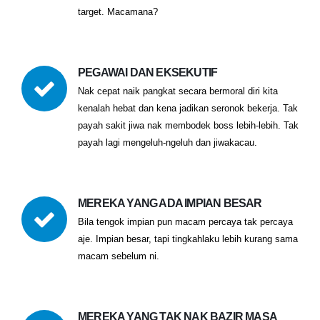
target. Macamana?
PEGAWAI DAN EKSEKUTIF
Nak cepat naik pangkat secara bermoral diri kita
kenalah hebat dan kena jadikan seronok bekerja. Tak
payah sakit jiwa nak membodek boss lebih-lebih. Tak
payah lagi mengeluh-ngeluh dan jiwakacau.
MEREKA YANG ADA IMPIAN BESAR
Bila tengok impian pun macam percaya tak percaya
aje. Impian besar, tapi tingkahlaku lebih kurang sama
macam sebelum ni.
MEREKA YANG TAK NAK BAZIR MASA