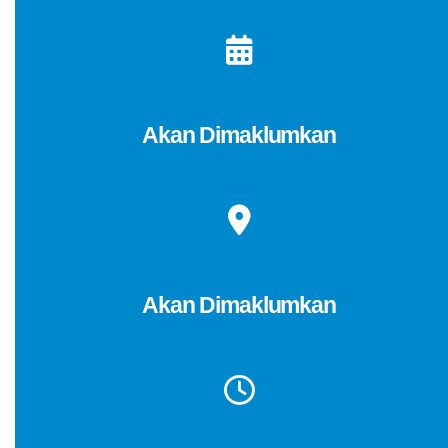
Akan Dimaklumkan
Akan Dimaklumkan