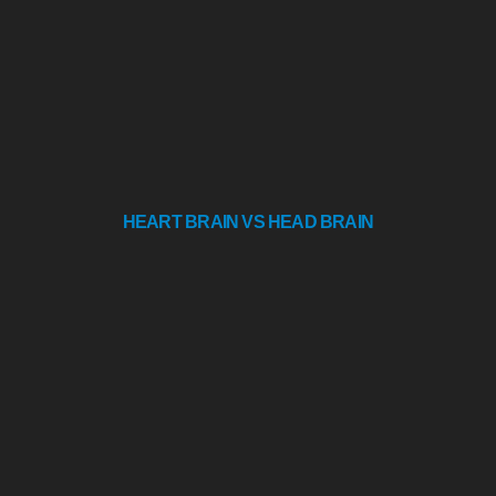
HEART BRAIN VS HEAD BRAIN