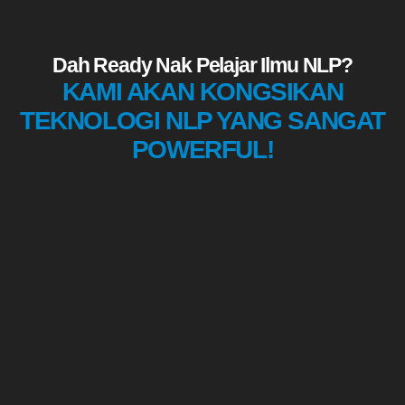
Dah Ready Nak Pelajar Ilmu NLP?
KAMI AKAN KONGSIKAN
TEKNOLOGI NLP YANG SANGAT
POWERFUL!