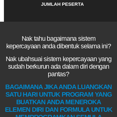
JUMLAH PESERTA
Nak tahu bagaimana sistem
kepercayaan anda dibentuk selama ini?
Nak ubahsuai sistem kepercayaan yang
sudah berkurun ada dalam diri dengan
pantas?
BAGAIMANA JIKA ANDA LUANGKAN
SATU HARI UNTUK PROGRAM YANG
BUATKAN ANDA MENEROKA
ELEMEN DIRI DAN FORMULA UNTUK
MEMPROGRAMKAN SEMULA