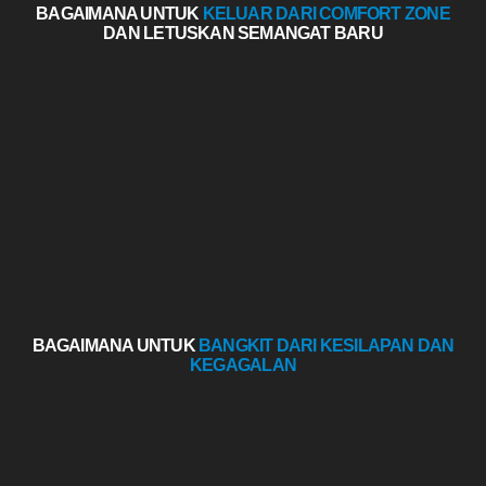
BAGAIMANA UNTUK
KELUAR DARI COMFORT ZONE
DAN LETUSKAN SEMANGAT BARU
BAGAIMANA UNTUK
BANGKIT DARI KESILAPAN DAN
KEGAGALAN