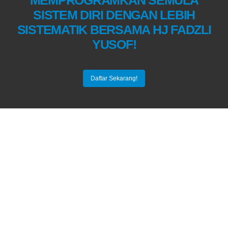
SISTEM DIRI DENGAN LEBIH
SISTEMATIK BERSAMA HJ FADZLI
YUSOF!
Daftar Sekarang!