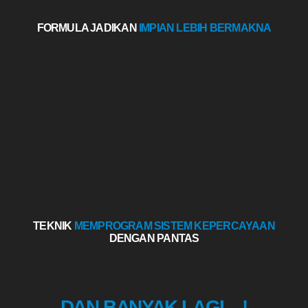
FORMULA JADIKAN
IMPIAN LEBIH BERMAKNA
TEKNIK
MEMPROGRAM SISTEM KEPERCAYAAN
DENGAN PANTAS
DAN BANYAK LAGI…!