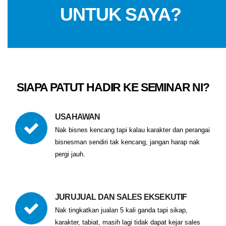
UNTUK SAYA?
SIAPA PATUT HADIR KE SEMINAR NI?
USAHAWAN
Nak bisnes kencang tapi kalau karakter dan perangai
bisnesman sendiri tak kencang, jangan harap nak
pergi jauh.
JURUJUAL DAN SALES EKSEKUTIF
Nak tingkatkan jualan 5 kali ganda tapi sikap,
karakter, tabiat, masih lagi tidak dapat kejar sales