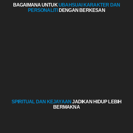
BAGAIMANA UNTUK
UBAHSUAI KARAKTER DAN
PERSONALITI
DENGAN BERKESAN
SPIRITUAL DAN KEJAYAAN
JADIKAN HIDUP LEBIH
BERMAKNA