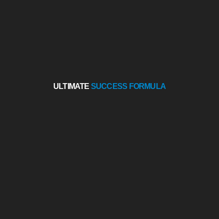
ULTIMATE
SUCCESS FORMULA