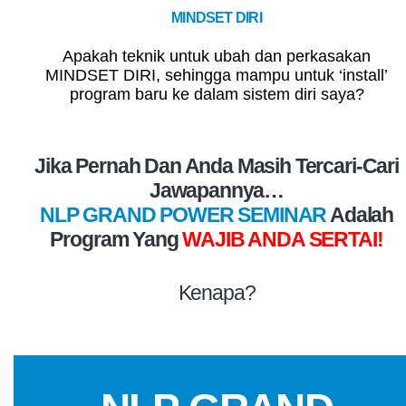
MINDSET DIRI
Apakah teknik untuk ubah dan perkasakan
MINDSET DIRI, sehingga mampu untuk ‘install’
program baru ke dalam sistem diri saya?
Jika Pernah Dan Anda Masih Tercari-Cari
Jawapannya…
NLP GRAND POWER SEMINAR
Adalah
Program Yang
WAJIB ANDA SERTAI!
Kenapa?