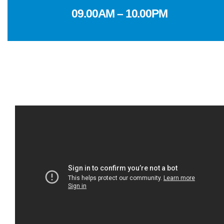
09.00AM – 10.00PM