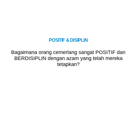
POSITIF & DISIPLIN
Bagaimana orang cemerlang sangat POSITIF dan
BERDISIPLIN dengan azam yang telah mereka
tetapkan?