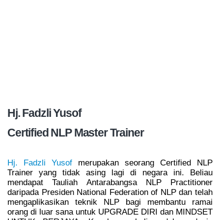
Hj. Fadzli Yusof
Certified NLP Master Trainer
Hj. Fadzli Yusof
merupakan seorang Certified NLP
Trainer yang tidak asing lagi di negara ini. Beliau
mendapat Tauliah Antarabangsa NLP Practitioner
daripada Presiden National Federation of NLP dan telah
mengaplikasikan teknik NLP bagi membantu ramai
orang di luar sana untuk UPGRADE DIRI dan MINDSET