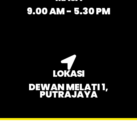
9.00 AM - 5.30 PM
LOKASI
DEWAN MELATI 1,
PUTRAJAYA