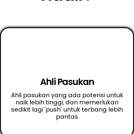
Ahli Pasukan
Ahli pasukan yang ada potensi untuk
naik lebih tinggi, dan memerlukan
sedikit lagi 'push' untuk terbang lebih
pantas