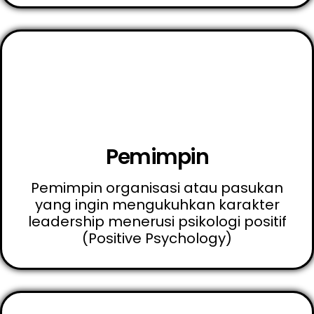
Pemimpin
Pemimpin organisasi atau pasukan
yang ingin mengukuhkan karakter
leadership menerusi psikologi positif
(Positive Psychology)