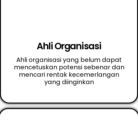
Ahli Organisasi
Ahli organisasi yang belum dapat
mencetuskan potensi sebenar dan
mencari rentak kecemerlangan
yang diinginkan