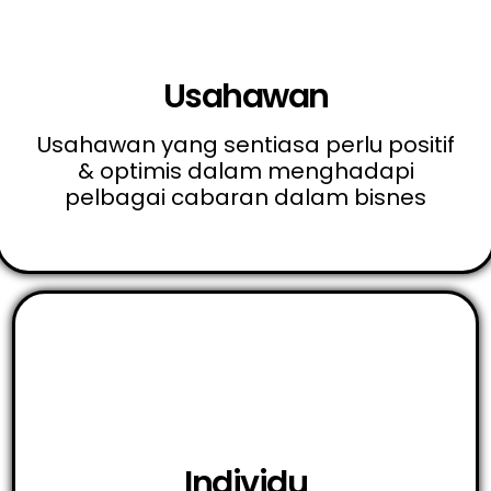
Usahawan
Usahawan yang sentiasa perlu positif
& optimis dalam menghadapi
pelbagai cabaran dalam bisnes
Individu