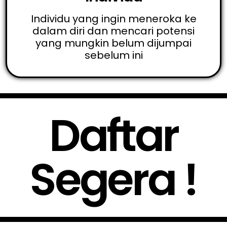
Individu yang ingin meneroka ke
dalam diri dan mencari potensi
yang mungkin belum dijumpai
sebelum ini
Daftar
Segera !