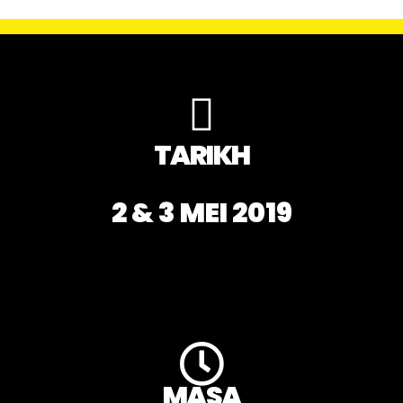
TARIKH
2 & 3 MEI 2019
MASA